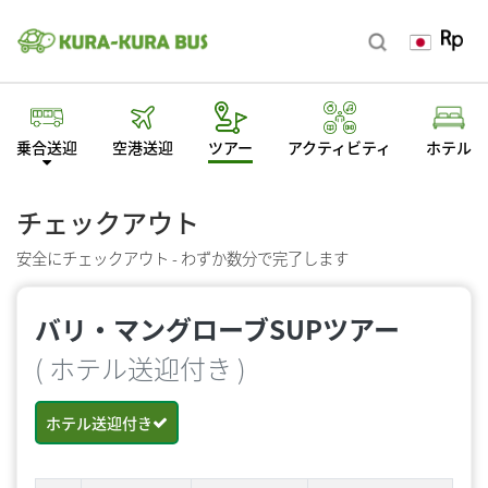
乗合送迎
空港送迎
ツアー
アクティビティ
ホテル
チェックアウト
安全にチェックアウト - わずか数分で完了します
バリ・マングローブSUPツアー
( ホテル送迎付き )
ホテル送迎付き