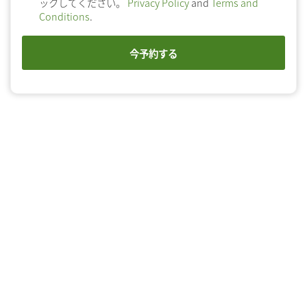
ックしてください。
Privacy Policy
and
Terms and
Conditions
.
今予約する