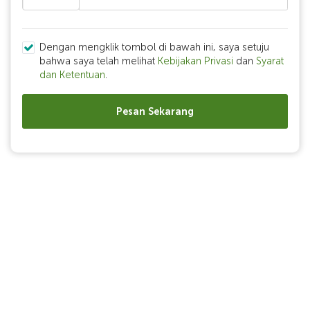
Dengan mengklik tombol di bawah ini, saya setuju
bahwa saya telah melihat
Kebijakan Privasi
dan
Syarat
dan Ketentuan
.
Pesan Sekarang