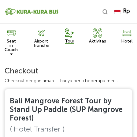
Seat
Airport
Tour
Aktivitas
Hotel
in
Transfer
Coach
Checkout
Checkout dengan aman — hanya perlu beberapa menit
Bali Mangrove Forest Tour by
Stand Up Paddle (SUP Mangrove
Forest)
( Hotel Transfer )