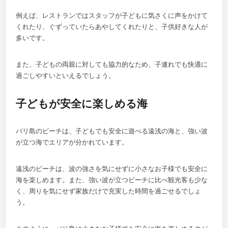
例えば、レストランではスタッフが子どもに気さくに声をかけて
くれたり、ぐずっていたらあやしてくれたりと、子供好きな人が
多いです。
また、子どもの両親に対しても協力的なため、子連れでも快適に
過ごしやすいといえるでしょう。
子どもが安全に楽しめる海
バリ島のビーチは、子どもでも安全に遊べる遠浅の海と、強い波
が立つ海でエリアが分かれています。
遠浅のビーチは、波の強さを気にせずに小さなお子様でも安全に
海を楽しめます。また、強い波が立つビーチに比べ観光客も少な
く、周りを気にせず家族だけで充実した時間を過ごせるでしょ
う。