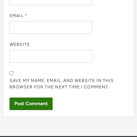
EMAIL
*
WEBSITE
SAVE MY NAME, EMAIL, AND WEBSITE IN THIS
BROWSER FOR THE NEXT TIME I COMMENT.