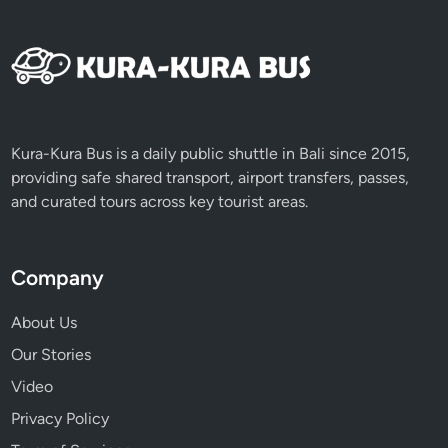
Kura-Kura Bus is a daily public shuttle in Bali since 2015,
providing safe shared transport, airport transfers, passes,
and curated tours across key tourist areas.
Company
About Us
Our Stories
Video
Privacy Policy