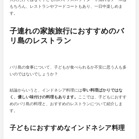
もちろん、レストランやフードコートもあり、一日中楽しめま
す。
子連れの家族旅行におすすめのバ
リ島のレストラン
バリ島の食事について、子どもが食べられるか不安に思う人も多
いのではないでしょうか？
結論からいうと、インドネシア料理には
辛い料理ばかりではな
く、優しい味付けの料理もあります。
ここでは、子どもにおすす
めのバリ島の料理と、おすすめのレストランについて紹介しま
す。
子どもにおすすめなインドネシア料理