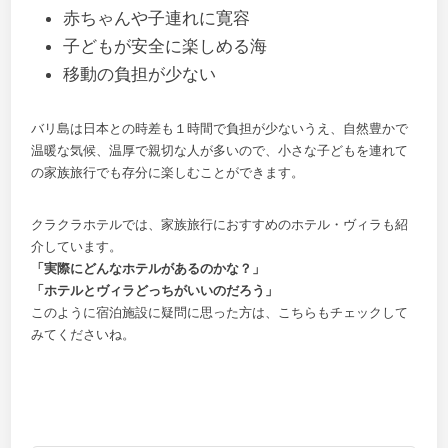
赤ちゃんや子連れに寛容
子どもが安全に楽しめる海
移動の負担が少ない
バリ島は日本との時差も１時間で負担が少ないうえ、自然豊かで
温暖な気候、温厚で親切な人が多いので、小さな子どもを連れて
の家族旅行でも存分に楽しむことができます。
クラクラホテルでは、家族旅行におすすめのホテル・ヴィラも紹
介しています。
「実際にどんなホテルがあるのかな？」
「ホテルとヴィラどっちがいいのだろう」
このように宿泊施設に疑問に思った方は、こちらもチェックして
みてくださいね。