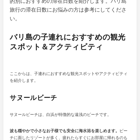
的別におすすめの滞在日数を紹介します。バリ島
旅行の滞在日数にお悩みの方は参考にしてくださ
い。
バリ島の子連れにおすすめの観光
スポット＆アクティビティ
ここからは、子連れにおすすめな観光スポットやアクティビティ
を紹介します。
サヌールビーチ
サヌールビーチは、白浜が特徴的な遠浅のビーチです。
波も穏やかで小さなお子様でも安全に海水浴を楽しめます
。
ビー
チに面したリゾートが多く、疲れたらすぐにお部屋に帰れるのも