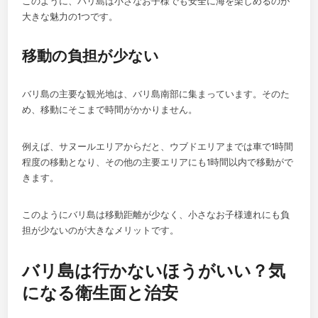
このように、バリ島は小さなお子様でも安全に海を楽しめるのが
大きな魅力の1つです。
移動の負担が少ない
バリ島の主要な観光地は、バリ島南部に集まっています。そのた
め、移動にそこまで時間がかかりません。
例えば、サヌールエリアからだと、ウブドエリアまでは車で1時間
程度の移動となり、その他の主要エリアにも1時間以内で移動がで
きます。
このようにバリ島は移動距離が少なく、小さなお子様連れにも負
担が少ないのが大きなメリットです。
バリ島は行かないほうがいい？気
になる衛生面と治安