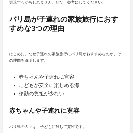
実現するかもしれません。ぜひ、参考にしてください。
バリ島が子連れの家族旅行におす
すめな3つの理由
はじめに、なぜ子連れの家族旅行にバリ島がおすすめなのか、そ
の理由を説明します。
赤ちゃんや子連れに寛容
こどもが安全に楽しめる海
移動の負担が少ない
赤ちゃんや子連れに寛容
バリ島の人々は、子どもに対して寛容です。