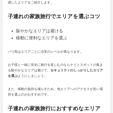
適したエリアをご紹介します。
子連れの家族旅行でエリアを選ぶコツ
賑やかなエリアは避ける
移動に便利なエリアを選ぶ
バリ島はエリアごとに治安のレベルが異なります。
お子様と一緒に安全に旅行を楽しむのならナイトスポットの集ま
る賑やかなエリアは避けて、
セキュリティのしっかりしたエリア
を選ぶ
ようにしましょう。
また、移動の負担を減らすため、他エリアへのアクセスが良い場
所を選ぶのがおすすめです。
子連れの家族旅行におすすめなエリア