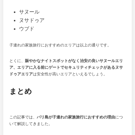
サヌール
ヌサドゥア
ウブド
子連れの家族旅行におすすめのエリアは以上の通りです。
とくに、
賑やかなナイトスポットがなく治安の良いサヌールエリ
ア、エリアに入る前にゲートでセキュリティチェックがあるヌサ
ドゥアエリア
は安全性が高いエリアといえるでしょう。
まとめ
この記事では、
バリ島が子連れの家族旅行におすすめの理由
につ
いて解説してきました。