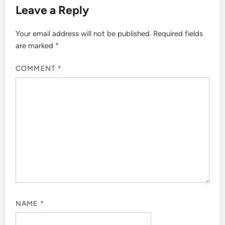
Leave a Reply
Your email address will not be published.
Required fields
are marked
*
COMMENT
*
NAME
*