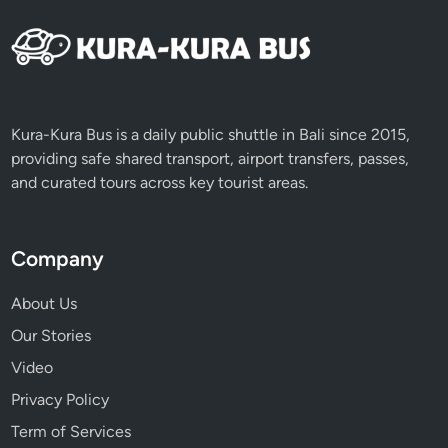
Kura-Kura Bus is a daily public shuttle in Bali since 2015,
providing safe shared transport, airport transfers, passes,
and curated tours across key tourist areas.
Company
About Us
Our Stories
Video
Privacy Policy
Term of Services