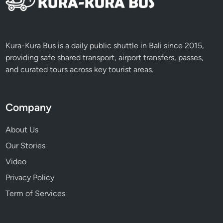
Kura-Kura Bus is a daily public shuttle in Bali since 2015,
providing safe shared transport, airport transfers, passes,
and curated tours across key tourist areas.
Company
About Us
Our Stories
Video
Privacy Policy
Term of Services