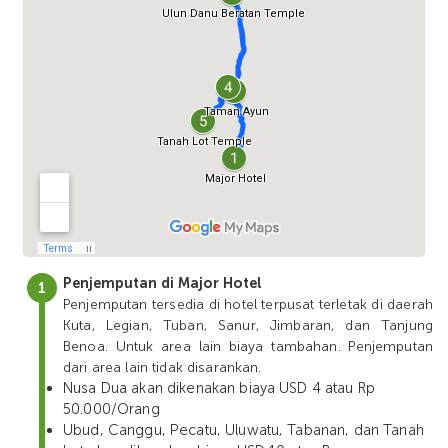
Penjemputan di Major Hotel
Penjemputan tersedia di hotel terpusat terletak di daerah
Kuta, Legian, Tuban, Sanur, Jimbaran, dan Tanjung
Benoa. Untuk area lain biaya tambahan. Penjemputan
dari area lain tidak disarankan.
Nusa Dua akan dikenakan biaya USD 4 atau Rp
50.000/Orang
Ubud, Canggu, Pecatu, Uluwatu, Tabanan, dan Tanah