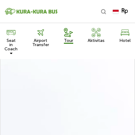
Seat
Airport
Tour
Aktivitas
Hotel
in
Transfer
Coach