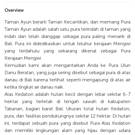
Overview
Taman Ayun berarti Taman Kecantikan, dan memang Pura
Taman Ayun adalah salah satu pura terindah di taman yang
indah dan telah dianggap sebagai pura paling menarik di
Bali. Pura ini didedikasikan untuk leluhur kerajaan Mengwi
yang terdahulu yang sekarang dikenal sebagai Pura
Kerajaan Mengwi.
Kemudian kami akan mengantarkan Anda ke Pura Ulun
Danu Beratan, yang juga sering disebut sebagai pura di atas
danau di Bali karena terlihat seperti mengapung di atas air
ketika tingkat air danau naik.
Alas Kedaton adalah hutan kecil dengan lebar sekitar 6-7
hektar yang terletak di tengah sawah di kabupaten
Tabanan, bagian barat Bali. Ukuran total hutan Kedaton,
pura, dan fasilitas pendukungnya sekitar 12 hektar. Di hutan
ini, terdapat sebuah pura yang disebut Pura Alas Kedaton
dan memiliki lingkungan alam yang hijau dengan udara