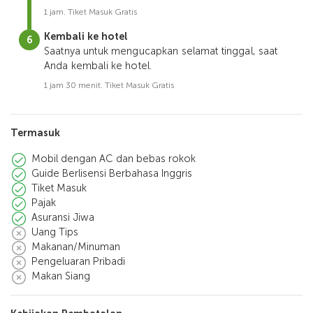
1 jam. Tiket Masuk Gratis
Kembali ke hotel
Saatnya untuk mengucapkan selamat tinggal, saat
Anda kembali ke hotel.
1 jam 30 menit. Tiket Masuk Gratis
Termasuk
Mobil dengan AC dan bebas rokok
Guide Berlisensi Berbahasa Inggris
Tiket Masuk
Pajak
Asuransi Jiwa
Uang Tips
Makanan/Minuman
Pengeluaran Pribadi
Makan Siang