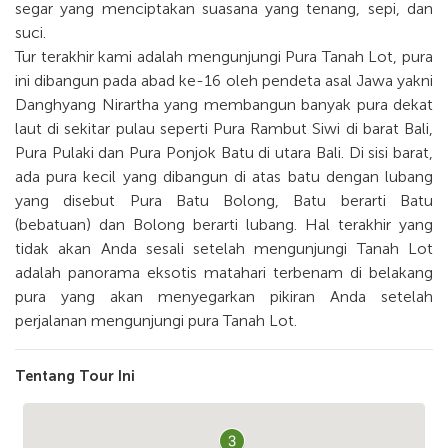
segar yang menciptakan suasana yang tenang, sepi, dan
suci.
Tur terakhir kami adalah mengunjungi Pura Tanah Lot, pura
ini dibangun pada abad ke-16 oleh pendeta asal Jawa yakni
Danghyang Nirartha yang membangun banyak pura dekat
laut di sekitar pulau seperti Pura Rambut Siwi di barat Bali,
Pura Pulaki dan Pura Ponjok Batu di utara Bali. Di sisi barat,
ada pura kecil yang dibangun di atas batu dengan lubang
yang disebut Pura Batu Bolong, Batu berarti Batu
(bebatuan) dan Bolong berarti lubang. Hal terakhir yang
tidak akan Anda sesali setelah mengunjungi Tanah Lot
adalah panorama eksotis matahari terbenam di belakang
pura yang akan menyegarkan pikiran Anda setelah
perjalanan mengunjungi pura Tanah Lot.
Tentang Tour Ini