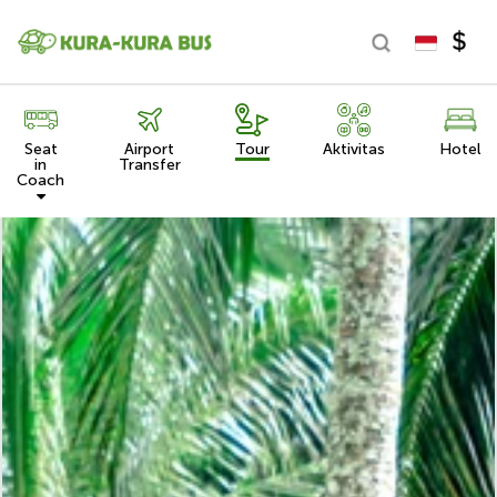
Seat
Airport
Tour
Aktivitas
Hotel
in
Transfer
Coach