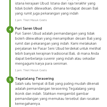
istana kerajaan Ubud. Istana dari raja terakhir yang
tidak boleh dilewatkan, dimana terdapat desain Bali
yang rumit juga pekarangan yang indah
1 jam. Tiket Masuk Gratis
Puri Saren Ubud
Puri Saren Ubud adalah pemandangan yang tidak
boleh dilewatkan yang menampilkan desain Bali yang
rumit dan pekarangan yang indah. Kami melakukan
perjalanan ke Pasar Seni Ubud terdekat untuk melihat
lebih banyak kerajinan tradisional Bali, di mana Anda
dapat berbelanja suvenir yang indah atau sekadar
mengagumi karya para seniman.
1 jam. Tiket Masuk Gratis
Tegalalang Terasering
Salah satu tempat di Bali yang paling mudah dikenali
adalah pemandangan terasering Tegalalang yang
ikonik dan indah. Silahkan mengambil gambar
pemandangan yang memukau tersebut dan rasakan
kemegahannya.