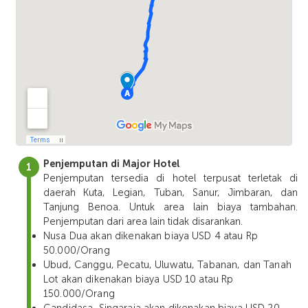
Penjemputan di Major Hotel
Penjemputan tersedia di hotel terpusat terletak di
daerah Kuta, Legian, Tuban, Sanur, Jimbaran, dan
Tanjung Benoa. Untuk area lain biaya tambahan.
Penjemputan dari area lain tidak disarankan.
Nusa Dua akan dikenakan biaya USD 4 atau Rp
50.000/Orang
Ubud, Canggu, Pecatu, Uluwatu, Tabanan, dan Tanah
Lot akan dikenakan biaya USD 10 atau Rp
150.000/Orang