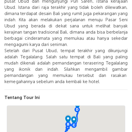
pusat Ubud dan mengunjungi Puri Saren, istana kerajaan
Ubud. Istana dari raja terakhir yang tidak boleh dilewatkan,
dimana terdapat desain Bali yang rumit juga pekarangan yang
indah. Kita akan melakukan perjalanan menuju Pasar Seni
Ubud yang berada di dekat sana untuk melihat banyak
kerajinan tangan tradisional Bali, dimana anda bisa berbelanja
berbagai cinderamata yang memukau atau hanya sekedar
mengagumi karya dari seniman.
Setelah dari Pusat Ubud, tempat terakhir yang dikunjungi
adalah Tegalalang. Salah satu tempat di Bali yang paling
mudah dikenali adalah pemandangan terasering Tegalalang
yang ikonik dan indah. Silahkan mengambil gambar
pemandangan yang memukau tersebut dan rasakan
kemegahannya sebelum anda kembali ke hotel.
Tentang Tour Ini