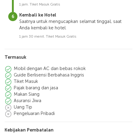
1 jam. Tiket Masuk Gratis
Kembali ke Hotel
Saatnya untuk mengucapkan selamat tinggal, saat
Anda kembali ke hotel.
1 jam 30 menit. Tiket Masuk Gratis
Termasuk
Mobil dengan AC dan bebas rokok
Guide Berlisensi Berbahasa Inggris
Tiket Masuk
Pajak barang dan jasa
Makan Siang
Asuransi Jiwa
Uang Tip
Pengeluaran Pribadi
Kebijakan Pembatalan