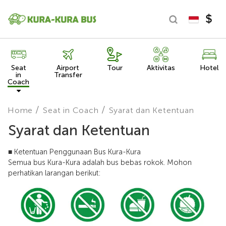
Seat
Airport
Tour
Aktivitas
Hotel
in
Transfer
Coach
Home
Seat in Coach
Syarat dan Ketentuan
Syarat dan Ketentuan
■ Ketentuan Penggunaan Bus Kura-Kura
Semua bus Kura-Kura adalah bus bebas rokok. Mohon
perhatikan larangan berikut: