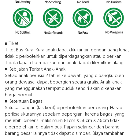
■ Tiket
Tiket Bus Kura-Kura tidak dapat ditukarkan dengan uang tunai,
tidak diperbolehkan untuk diperdagangkan atau diberikan.
Tidak dapat dikembalikan dan tidak dapat diterbitkan ulang.
■ Kebijakan Terkait Anak-Anak
Setiap anak berusia 2 tahun ke bawah, yang dipangku oleh
orang dewasa, dapat bepergian secara gratis. Anak-anak
yang menggunakan tempat duduk sendiri akan dikenakan
harga normal.
■ Ketentuan Bagasi
Satu tas tangan (tas kecil) diperbolehkan per orang. Harap
periksa ukurannya sebelum bepergian, karena bagasi yang
melebihi dimensi maksimum 81cm X 56cm X 36cm tidak
diperbolehkan di dalam bus. Papan selancar dan barang-
barang besar lainnya tidak dapat disimpan. Biaya tambahan