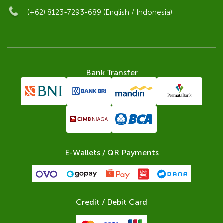
(+62) 8123-7293-689 (English / Indonesia)
Bank Transfer
E-Wallets / QR Payments
Credit / Debit Card