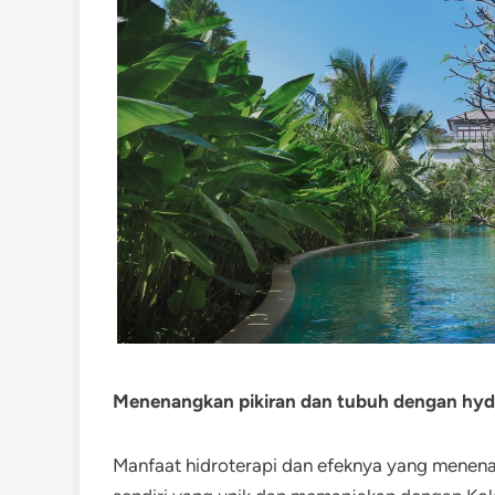
Menenangkan pikiran dan tubuh dengan hydr
Manfaat hidroterapi dan efeknya yang menenan