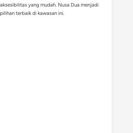
n aksesibilitas yang mudah. Nusa Dua menjadi
ilihan terbaik di kawasan ini.