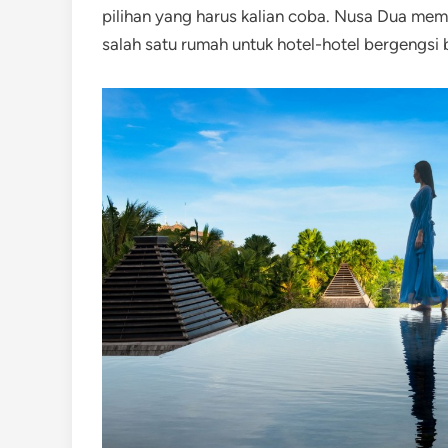
pilihan yang harus kalian coba. Nusa Dua mem
salah satu rumah untuk hotel-hotel bergengsi