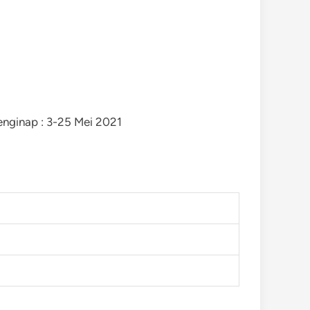
enginap : 3-25 Mei 2021