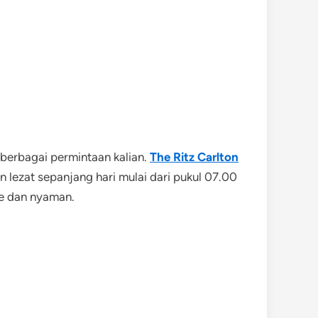
berbagai permintaan kalian.
The Ritz Carlton
lezat sepanjang hari mulai dari pukul 07.00
ve dan nyaman.