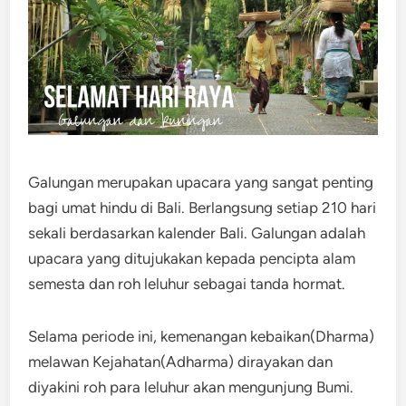
Galungan merupakan upacara yang sangat penting
bagi umat hindu di Bali. Berlangsung setiap 210 hari
sekali berdasarkan kalender Bali. Galungan adalah
upacara yang ditujukakan kepada pencipta alam
semesta dan roh leluhur sebagai tanda hormat.
Selama periode ini, kemenangan kebaikan(Dharma)
melawan Kejahatan(Adharma) dirayakan dan
diyakini roh para leluhur akan mengunjung Bumi.