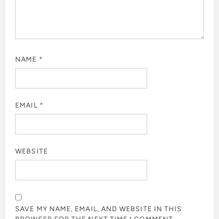
NAME
*
EMAIL
*
WEBSITE
SAVE MY NAME, EMAIL, AND WEBSITE IN THIS