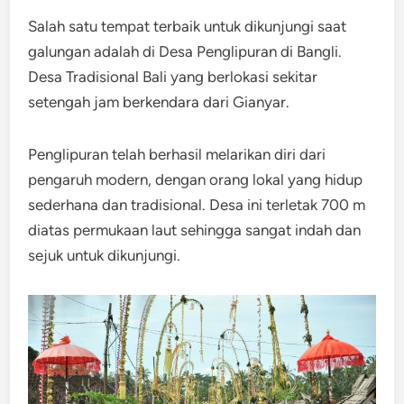
Salah satu tempat terbaik untuk dikunjungi saat
galungan adalah di Desa Penglipuran di Bangli.
Desa Tradisional Bali yang berlokasi sekitar
setengah jam berkendara dari Gianyar.
Penglipuran telah berhasil melarikan diri dari
pengaruh modern, dengan orang lokal yang hidup
sederhana dan tradisional. Desa ini terletak 700 m
diatas permukaan laut sehingga sangat indah dan
sejuk untuk dikunjungi.