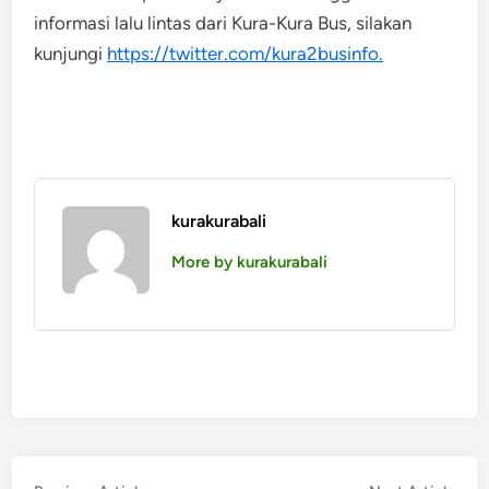
informasi lalu lintas dari Kura-Kura Bus, silakan
kunjungi
https://twitter.com/kura2businfo.
kurakurabali
More by kurakurabali