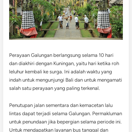
Perayaan Galungan berlangsung selama 10 hari
dan diakhiri dengan Kuningan, yaitu hari ketika roh
leluhur kembali ke surga. Ini adalah waktu yang
indah untuk mengunjungi Bali dan untuk mengamati
salah satu perayaan yang paling terkenal.
Penutupan jalan sementara dan kemacetan lalu
lintas dapat terjadi selama Galungan. Permakluman
untuk penundaan jika bepergian selama periode ini.
Untuk mendapatkan layanan bus tanggal dan