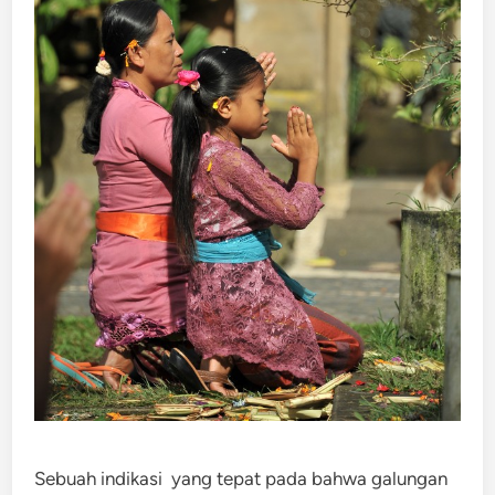
Sebuah indikasi yang tepat pada bahwa galungan