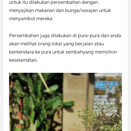
untuk itu dilakukan persembahan dengan
menyajikan makanan dan bunga/sesajen untuk
menyambut mereka.
Persembahan juga dilakukan di pura-pura dan anda
akan melihat orang lokal yang berjalan atau
berkendara ke pura untuk sembahyang memohon
keselamatan.