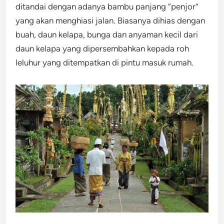
ditandai dengan adanya bambu panjang “penjor”
yang akan menghiasi jalan. Biasanya dihias dengan
buah, daun kelapa, bunga dan anyaman kecil dari
daun kelapa yang dipersembahkan kepada roh
leluhur yang ditempatkan di pintu masuk rumah.