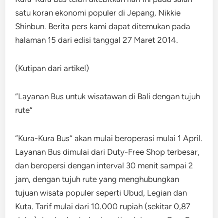
satu koran ekonomi populer di Jepang, Nikkie
Shinbun. Berita pers kami dapat ditemukan pada
halaman 15 dari edisi tanggal 27 Maret 2014.
(Kutipan dari artikel)
“Layanan Bus untuk wisatawan di Bali dengan tujuh
rute”
“Kura-Kura Bus” akan mulai beroperasi mulai 1 April.
Layanan Bus dimulai dari Duty-Free Shop terbesar,
dan beropersi dengan interval 30 menit sampai 2
jam, dengan tujuh rute yang menghubungkan
tujuan wisata populer seperti Ubud, Legian dan
Kuta. Tarif mulai dari 10.000 rupiah (sekitar 0,87