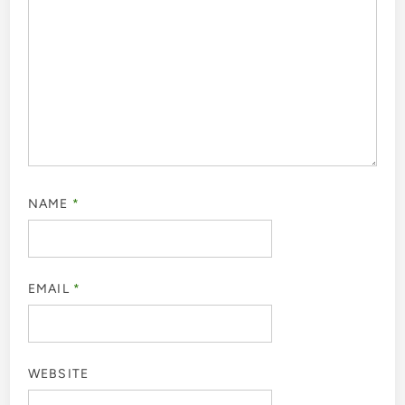
NAME
*
EMAIL
*
WEBSITE