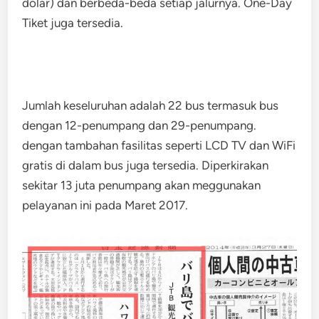
dolar) dan berbeda-beda setiap jalurnya. One-Day
Tiket juga tersedia.
Jumlah keseluruhan adalah 22 bus termasuk bus
dengan 12-penumpang dan 29-penumpang.
dengan tambahan fasilitas seperti LCD TV dan WiFi
gratis di dalam bus juga tersedia. Diperkirakan
sekitar 13 juta penumpang akan meggunakan
pelayanan ini pada Maret 2017.