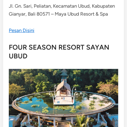
Jl. Gn. Sari, Peliatan, Kecamatan Ubud, Kabupaten
Gianyar, Bali 80571 – Maya Ubud Resort & Spa
Pesan Disini
FOUR SEASON RESORT SAYAN
UBUD