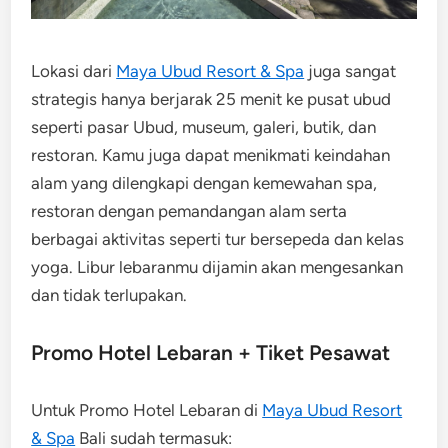
Lokasi dari
Maya Ubud Resort & Spa
juga sangat
strategis hanya berjarak 25 menit ke pusat ubud
seperti pasar Ubud, museum, galeri, butik, dan
restoran. Kamu juga dapat menikmati keindahan
alam yang dilengkapi dengan kemewahan spa,
restoran dengan pemandangan alam serta
berbagai aktivitas seperti tur bersepeda dan kelas
yoga. Libur lebaranmu dijamin akan mengesankan
dan tidak terlupakan.
Promo Hotel Lebaran + Tiket Pesawat
Untuk Promo Hotel Lebaran di
Maya Ubud Resort
& Spa
Bali sudah termasuk: