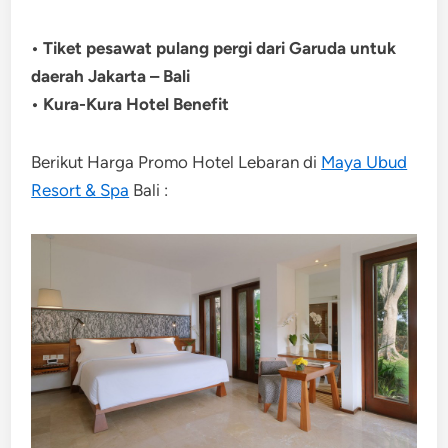
• Tiket pesawat pulang pergi dari Garuda untuk
daerah Jakarta – Bali
• Kura-Kura Hotel Benefit
Berikut Harga Promo Hotel Lebaran di
Maya Ubud
Resort & Spa
Bali :