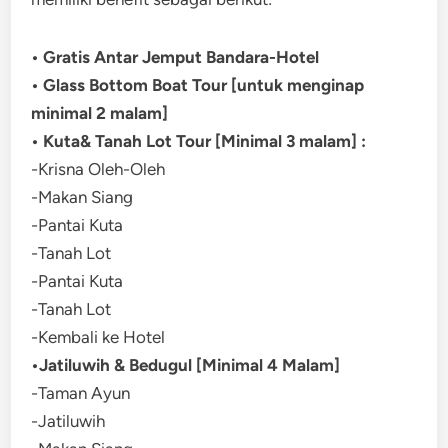
• Gratis Antar Jemput Bandara-Hotel
• Glass Bottom Boat Tour [untuk menginap
minimal 2 malam]
• Kuta& Tanah Lot Tour [Minimal 3 malam] :
-Krisna Oleh-Oleh
-Makan Siang
-Pantai Kuta
-Tanah Lot
-Pantai Kuta
-Tanah Lot
-Kembali ke Hotel
•Jatiluwih & Bedugul [Minimal 4 Malam]
-Taman Ayun
-Jatiluwih