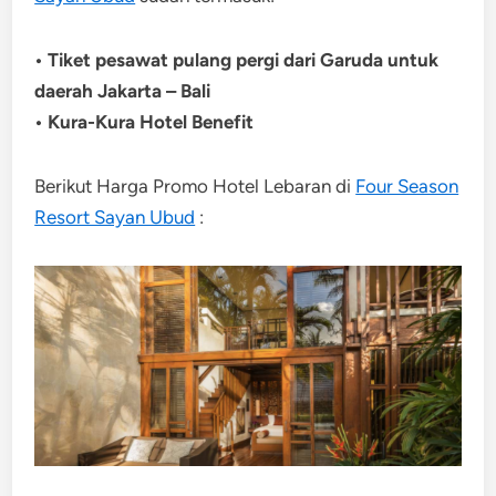
• Tiket pesawat pulang pergi dari Garuda untuk
daerah Jakarta – Bali
• Kura-Kura Hotel Benefit
Berikut Harga Promo Hotel Lebaran di
Four Season
Resort Sayan Ubud
: