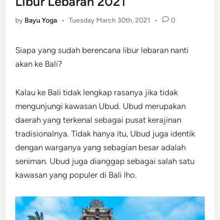
Libur Lebaran 2021
by
Bayu Yoga
•
Tuesday March 30th, 2021
•
0
Siapa yang sudah berencana libur lebaran nanti
akan ke Bali?
Kalau ke Bali tidak lengkap rasanya jika tidak
mengunjungi kawasan Ubud. Ubud merupakan
daerah yang terkenal sebagai pusat kerajinan
tradisionalnya. Tidak hanya itu, Ubud juga identik
dengan warganya yang sebagian besar adalah
seniman. Ubud juga dianggap sebagai salah satu
kawasan yang populer di Bali lho.