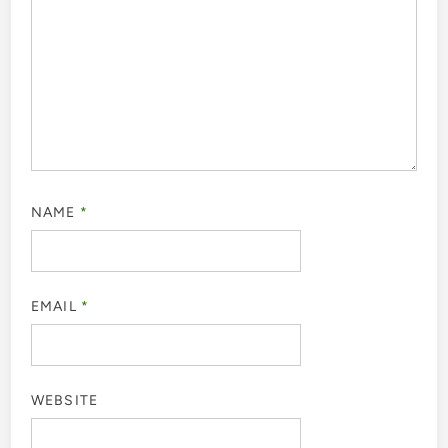
NAME
*
EMAIL
*
WEBSITE