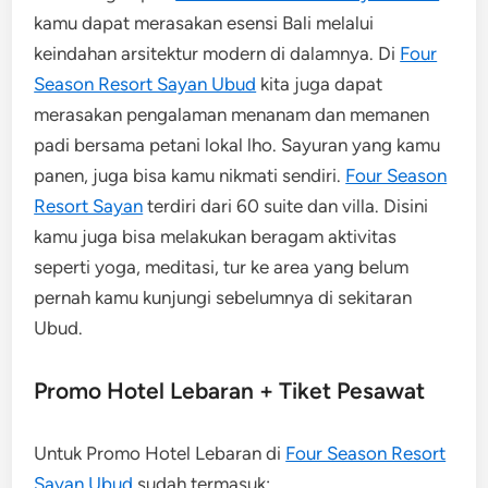
kamu dapat merasakan esensi Bali melalui
keindahan arsitektur modern di dalamnya. Di
Four
Season Resort Sayan Ubud
kita juga dapat
merasakan pengalaman menanam dan memanen
padi bersama petani lokal lho. Sayuran yang kamu
panen, juga bisa kamu nikmati sendiri.
Four Season
Resort Sayan
terdiri dari 60 suite dan villa. Disini
kamu juga bisa melakukan beragam aktivitas
seperti yoga, meditasi, tur ke area yang belum
pernah kamu kunjungi sebelumnya di sekitaran
Ubud.
Promo Hotel Lebaran + Tiket Pesawat
Untuk Promo Hotel Lebaran di
Four Season Resort
Sayan Ubud
sudah termasuk: