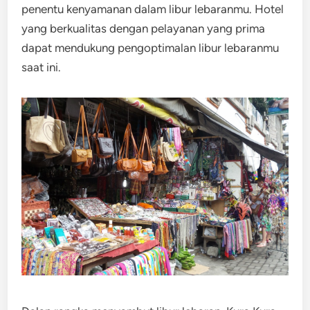
penentu kenyamanan dalam libur lebaranmu. Hotel
yang berkualitas dengan pelayanan yang prima
dapat mendukung pengoptimalan libur lebaranmu
saat ini.