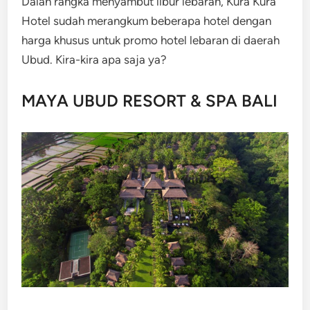
Dalan rangka menyambut libur lebaran, Kura Kura
Hotel sudah merangkum beberapa hotel dengan
harga khusus untuk promo hotel lebaran di daerah
Ubud. Kira-kira apa saja ya?
MAYA UBUD RESORT & SPA BALI