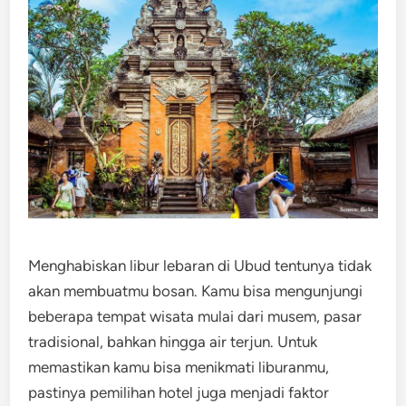
Menghabiskan libur lebaran di Ubud tentunya tidak
akan membuatmu bosan. Kamu bisa mengunjungi
beberapa tempat wisata mulai dari musem, pasar
tradisional, bahkan hingga air terjun. Untuk
memastikan kamu bisa menikmati liburanmu,
pastinya pemilihan hotel juga menjadi faktor