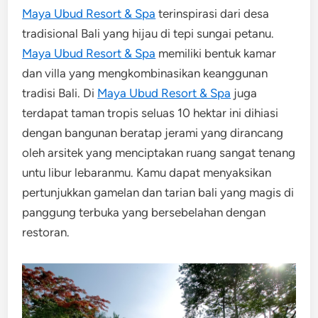
Maya Ubud Resort & Spa
terinspirasi dari desa
tradisional Bali yang hijau di tepi sungai petanu.
Maya Ubud Resort & Spa
memiliki bentuk kamar
dan villa yang mengkombinasikan keanggunan
tradisi Bali. Di
Maya Ubud Resort & Spa
juga
terdapat taman tropis seluas 10 hektar ini dihiasi
dengan bangunan beratap jerami yang dirancang
oleh arsitek yang menciptakan ruang sangat tenang
untu libur lebaranmu. Kamu dapat menyaksikan
pertunjukkan gamelan dan tarian bali yang magis di
panggung terbuka yang bersebelahan dengan
restoran.