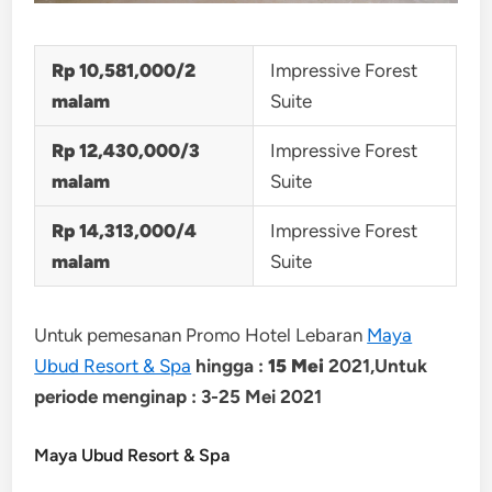
Rp 10,581,000/2
Impressive Forest
malam
Suite
Rp 12,430,000/3
Impressive Forest
malam
Suite
Rp 14,313,000/4
Impressive Forest
malam
Suite
Untuk pemesanan Promo Hotel Lebaran
Maya
Ubud Resort & Spa
hingga :
15 Mei
2021,Untuk
periode menginap : 3-25 Mei 2021
Maya Ubud Resort & Spa