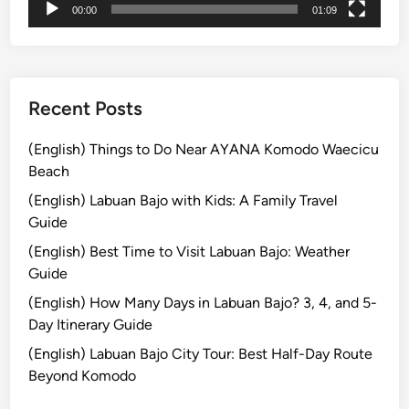
00:00
01:09
Recent Posts
(English) Things to Do Near AYANA Komodo Waecicu
Beach
(English) Labuan Bajo with Kids: A Family Travel
Guide
(English) Best Time to Visit Labuan Bajo: Weather
Guide
(English) How Many Days in Labuan Bajo? 3, 4, and 5-
Day Itinerary Guide
(English) Labuan Bajo City Tour: Best Half-Day Route
Beyond Komodo