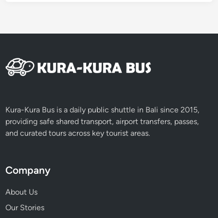
Kura-Kura Bus is a daily public shuttle in Bali since 2015,
providing safe shared transport, airport transfers, passes,
and curated tours across key tourist areas.
Company
About Us
Our Stories