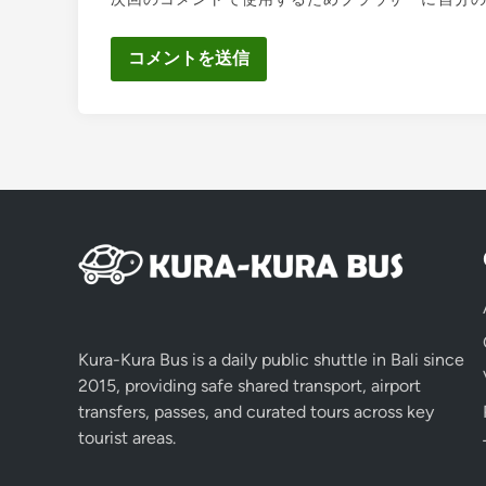
Kura-Kura Bus is a daily public shuttle in Bali since
2015, providing safe shared transport, airport
transfers, passes, and curated tours across key
tourist areas.