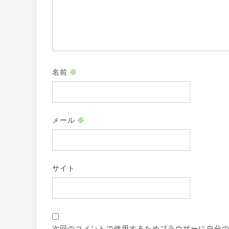
名前
※
メール
※
サイト
次回のコメントで使用するためブラウザーに自分