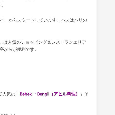
す。
ベイ」からスタートしています。バスはバリの
こは人気のショッピング＆レストランエリア
亭からが便利です。
て人気の「
Bebek ・Bengil（アヒル料理）
」そ