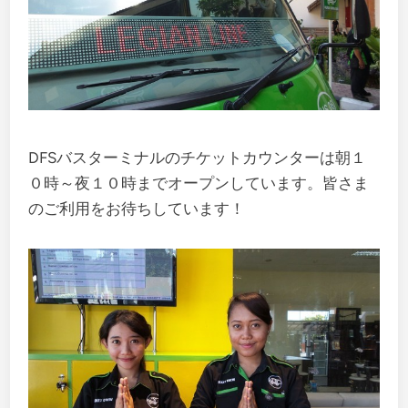
DFSバスターミナルのチケットカウンターは朝１
０時～夜１０時までオープンしています。皆さま
のご利用をお待ちしています！