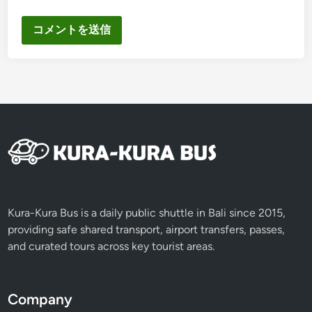
Kura-Kura Bus is a daily public shuttle in Bali since 2015,
providing safe shared transport, airport transfers, passes,
and curated tours across key tourist areas.
Company