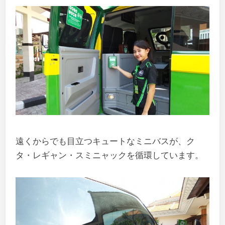
遠くからでも目立つキュートなミニバスが、ク
タ・レギャン・スミニャックを循環しています。