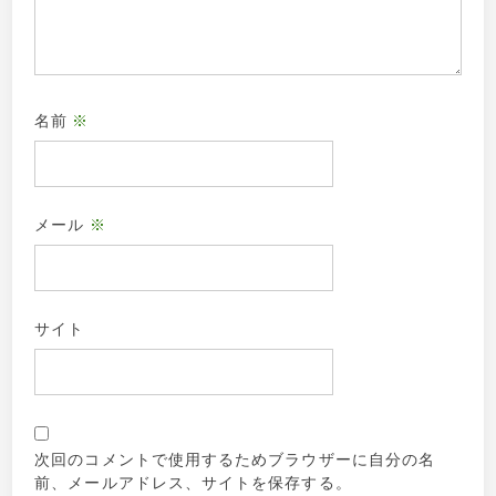
名前
※
メール
※
サイト
次回のコメントで使用するためブラウザーに自分の名
前、メールアドレス、サイトを保存する。