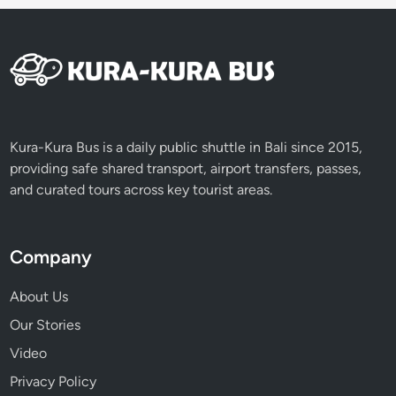
Kura-Kura Bus is a daily public shuttle in Bali since 2015,
providing safe shared transport, airport transfers, passes,
and curated tours across key tourist areas.
Company
About Us
Our Stories
Video
Privacy Policy