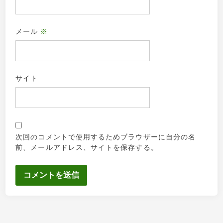
メール
※
サイト
次回のコメントで使用するためブラウザーに自分の名
前、メールアドレス、サイトを保存する。