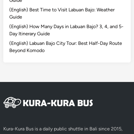
Guide
(English) Best Time to Visit Labuan Bajo: Weather
Guide
(English) How Many Days in Labuan Bajo? 3, 4, and 5-
Day Itinerary Guide
(English) Labuan Bajo City Tour: Best Half-Day Route
Beyond Komodo
Kura-Kura Bus is a daily public shuttle in Bali since 2015,