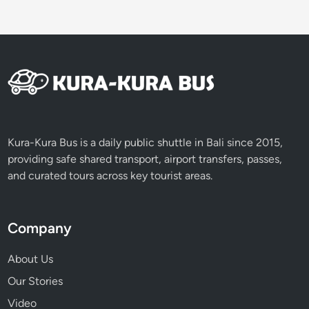
Kura-Kura Bus is a daily public shuttle in Bali since 2015,
providing safe shared transport, airport transfers, passes,
and curated tours across key tourist areas.
Company
About Us
Our Stories
Video