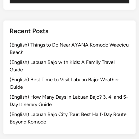
Recent Posts
(English) Things to Do Near AYANA Komodo Waecicu
Beach
(English) Labuan Bajo with Kids: A Family Travel
Guide
(English) Best Time to Visit Labuan Bajo: Weather
Guide
(English) How Many Days in Labuan Bajo? 3, 4, and 5-
Day Itinerary Guide
(English) Labuan Bajo City Tour: Best Half-Day Route
Beyond Komodo