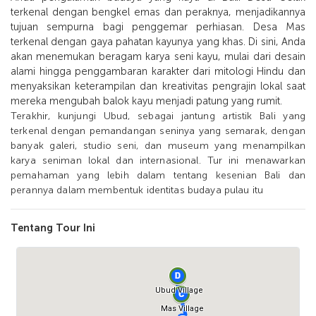
terkenal dengan bengkel emas dan peraknya, menjadikannya
tujuan sempurna bagi penggemar perhiasan. Desa Mas
terkenal dengan gaya pahatan kayunya yang khas. Di sini, Anda
akan menemukan beragam karya seni kayu, mulai dari desain
alami hingga penggambaran karakter dari mitologi Hindu dan
menyaksikan keterampilan dan kreativitas pengrajin lokal saat
mereka mengubah balok kayu menjadi patung yang rumit.
Terakhir, kunjungi Ubud, sebagai jantung artistik Bali yang
terkenal dengan pemandangan seninya yang semarak, dengan
banyak galeri, studio seni, dan museum yang menampilkan
karya seniman lokal dan internasional. Tur ini menawarkan
pemahaman yang lebih dalam tentang kesenian Bali dan
perannya dalam membentuk identitas budaya pulau itu
Tentang Tour Ini