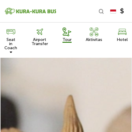
Seat
Airport
Tour
Aktivitas
Hotel
in
Transfer
Coach