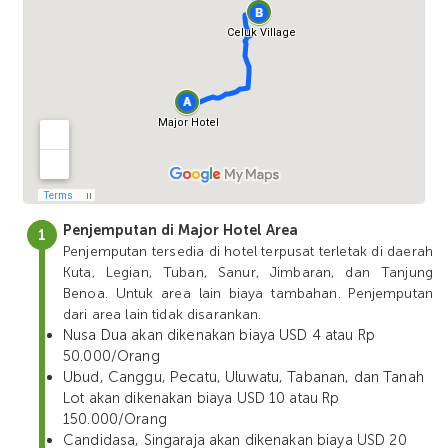
Penjemputan di Major Hotel Area
Penjemputan tersedia di hotel terpusat terletak di daerah
Kuta, Legian, Tuban, Sanur, Jimbaran, dan Tanjung
Benoa. Untuk area lain biaya tambahan. Penjemputan
dari area lain tidak disarankan.
Nusa Dua akan dikenakan biaya USD 4 atau Rp
50.000/Orang
Ubud, Canggu, Pecatu, Uluwatu, Tabanan, dan Tanah
Lot akan dikenakan biaya USD 10 atau Rp
150.000/Orang
Candidasa, Singaraja akan dikenakan biaya USD 20