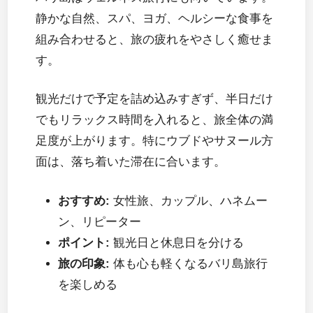
静かな自然、スパ、ヨガ、ヘルシーな食事を
組み合わせると、旅の疲れをやさしく癒せま
す。
観光だけで予定を詰め込みすぎず、半日だけ
でもリラックス時間を入れると、旅全体の満
足度が上がります。特にウブドやサヌール方
面は、落ち着いた滞在に合います。
おすすめ:
女性旅、カップル、ハネムー
ン、リピーター
ポイント:
観光日と休息日を分ける
旅の印象:
体も心も軽くなるバリ島旅行
を楽しめる