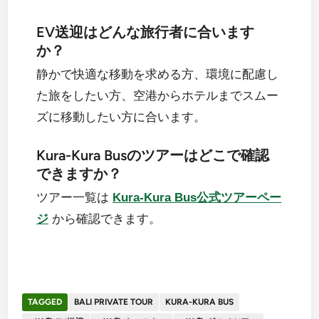
EV送迎はどんな旅行者に合います
か？
静かで快適な移動を求める方、環境に配慮し
た旅をしたい方、空港からホテルまでスムー
ズに移動したい方に合います。
Kura-Kura Busのツアーはどこで確認
できますか？
ツアー一覧は
Kura-Kura Bus公式ツアーペー
ジ
から確認できます。
TAGGED
BALI PRIVATE TOUR
KURA-KURA BUS