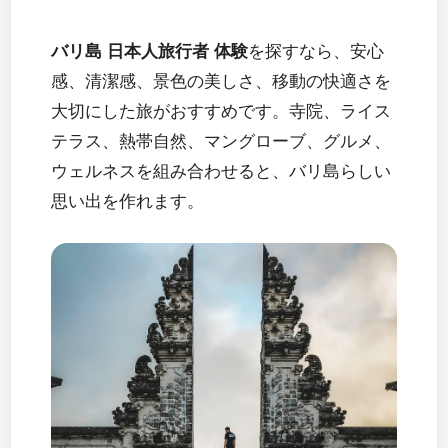
バリ島 日本人旅行者 体験
を探すなら、安心
感、清潔感、景色の美しさ、移動の快適さを
大切にした旅がおすすめです。寺院、ライス
テラス、熱帯自然、マングローブ、グルメ、
ウェルネスを組み合わせると、バリ島らしい
思い出を作れます。