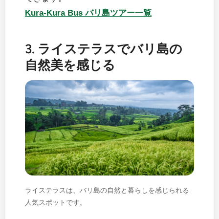
Kura-Kura Bus バリ島ツアー一覧
3. ライステラスでバリ島の
自然美を感じる
ライステラスは、バリ島の自然と暮らしを感じられる
人気スポットです。