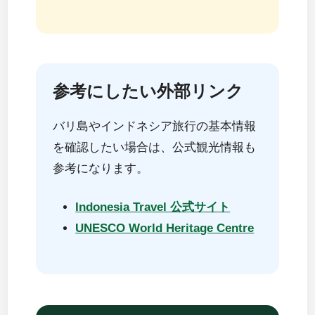
参考にしたい外部リンク
バリ島やインドネシア旅行の基本情報
を確認したい場合は、公式観光情報も
参考になります。
Indonesia Travel 公式サイト
UNESCO World Heritage Centre