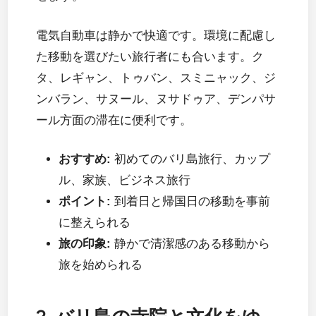
電気自動車は静かで快適です。環境に配慮し
た移動を選びたい旅行者にも合います。ク
タ、レギャン、トゥバン、スミニャック、ジ
ンバラン、サヌール、ヌサドゥア、デンパサ
ール方面の滞在に便利です。
おすすめ:
初めてのバリ島旅行、カップ
ル、家族、ビジネス旅行
ポイント:
到着日と帰国日の移動を事前
に整えられる
旅の印象:
静かで清潔感のある移動から
旅を始められる