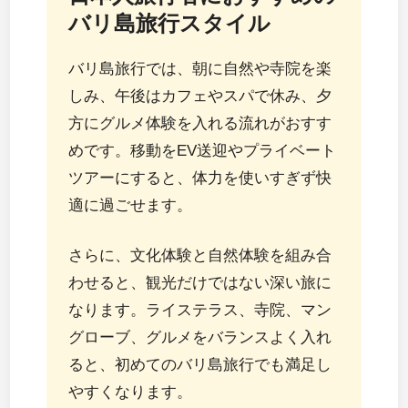
バリ島旅行スタイル
バリ島旅行では、朝に自然や寺院を楽
しみ、午後はカフェやスパで休み、夕
方にグルメ体験を入れる流れがおすす
めです。移動をEV送迎やプライベート
ツアーにすると、体力を使いすぎず快
適に過ごせます。
さらに、文化体験と自然体験を組み合
わせると、観光だけではない深い旅に
なります。ライステラス、寺院、マン
グローブ、グルメをバランスよく入れ
ると、初めてのバリ島旅行でも満足し
やすくなります。