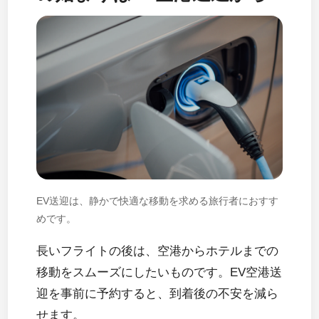
EV送迎は、静かで快適な移動を求める旅行者におすす
めです。
長いフライトの後は、空港からホテルまでの
移動をスムーズにしたいものです。EV空港送
迎を事前に予約すると、到着後の不安を減ら
せます。