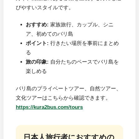
びやすいスタイルです。
おすすめ:
家族旅行、カップル、シニ
ア、初めてのバリ島
ポイント:
行きたい場所を事前にまとめ
る
旅の印象:
自分たちのペースでバリ島を
楽しめる
バリ島のプライベートツアー、自然ツアー、
文化ツアーはこちらから確認できます。
https://kura2bus.com/tours
日本人旅行者におすすめの