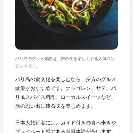
バリ島のグルメ体験は、旅の夜を楽しくする人気コン
テンツです。
バリ島の食文化を楽しむなら、夕方のグルメ
散策がおすすめです。ナシゴレン、サテ、バ
リ風スパイス料理、ローカルスイーツなど、
旅の思い出に残る味を楽しめます。
日本人旅行者には、ガイド付きの食べ歩きや
プライベート感のある食事体験が合います。