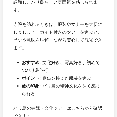
調和し、バリ島らしい雰囲気を感じられま
す。
寺院を訪れるときは、服装やマナーを大切に
しましょう。ガイド付きのツアーを選ぶと、
歴史や意味を理解しながら安心して観光でき
ます。
おすすめ:
文化好き、写真好き、初めて
のバリ島旅行
ポイント:
露出を控えた服装を選ぶ
旅の印象:
バリ島の精神文化を深く感じ
られる
バリ島の寺院・文化ツアーはこちらから確認
できます。