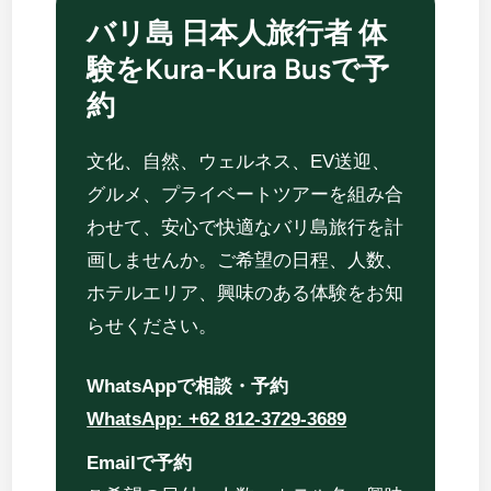
バリ島 日本人旅行者 体
験をKura-Kura Busで予
約
文化、自然、ウェルネス、EV送迎、
グルメ、プライベートツアーを組み合
わせて、安心で快適なバリ島旅行を計
画しませんか。ご希望の日程、人数、
ホテルエリア、興味のある体験をお知
らせください。
WhatsAppで相談・予約
WhatsApp: +62 812-3729-3689
Emailで予約