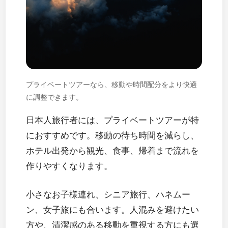
プライベートツアーなら、移動や時間配分をより快適
に調整できます。
日本人旅行者には、プライベートツアーが特
におすすめです。移動の待ち時間を減らし、
ホテル出発から観光、食事、帰着まで流れを
作りやすくなります。
小さなお子様連れ、シニア旅行、ハネムー
ン、女子旅にも合います。人混みを避けたい
方や、清潔感のある移動を重視する方にも選