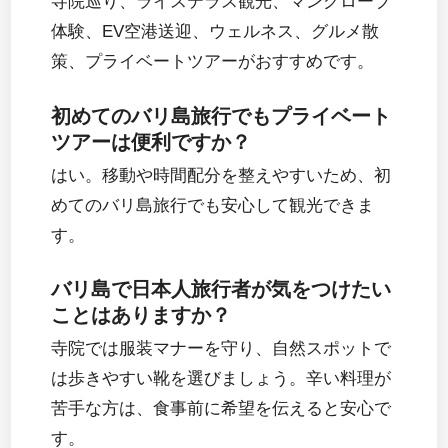
寺院巡り、ライステラス観光、マングローブ
体験、EV空港送迎、ウェルネス、グルメ散
策、プライベートツアーがおすすめです。
初めてのバリ島旅行でもプライベート
ツアーは便利ですか？
はい。移動や時間配分を整えやすいため、初
めてのバリ島旅行でも安心して観光できま
す。
バリ島で日本人旅行者が気をつけたい
ことはありますか？
寺院では服装マナーを守り、自然スポットで
は歩きやすい靴を選びましょう。辛い料理が
苦手な方は、食事前に希望を伝えると安心で
す。