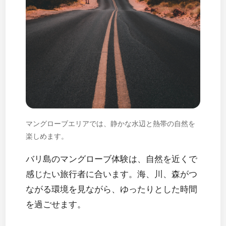
マングローブエリアでは、静かな水辺と熱帯の自然を
楽しめます。
バリ島のマングローブ体験は、自然を近くで
感じたい旅行者に合います。海、川、森がつ
ながる環境を見ながら、ゆったりとした時間
を過ごせます。