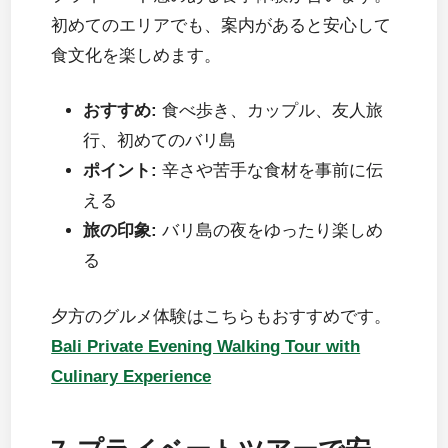
初めてのエリアでも、案内があると安心して
食文化を楽しめます。
おすすめ:
食べ歩き、カップル、友人旅
行、初めてのバリ島
ポイント:
辛さや苦手な食材を事前に伝
える
旅の印象:
バリ島の夜をゆったり楽しめ
る
夕方のグルメ体験はこちらもおすすめです。
Bali Private Evening Walking Tour with
Culinary Experience