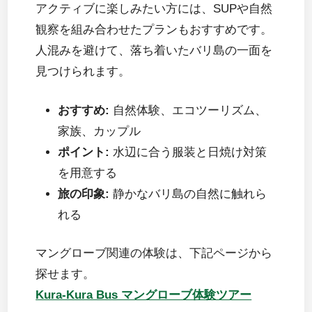
アクティブに楽しみたい方には、SUPや自然
観察を組み合わせたプランもおすすめです。
人混みを避けて、落ち着いたバリ島の一面を
見つけられます。
おすすめ:
自然体験、エコツーリズム、
家族、カップル
ポイント:
水辺に合う服装と日焼け対策
を用意する
旅の印象:
静かなバリ島の自然に触れら
れる
マングローブ関連の体験は、下記ページから
探せます。
Kura-Kura Bus マングローブ体験ツアー