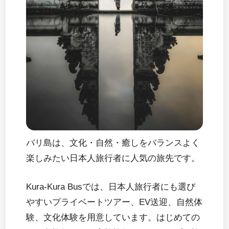
バリ島は、文化・自然・癒しをバランスよく
楽しみたい日本人旅行者に人気の旅先です。
Kura-Kura Busでは、日本人旅行者にも選び
やすいプライベートツアー、EV送迎、自然体
験、文化体験を用意しています。はじめての