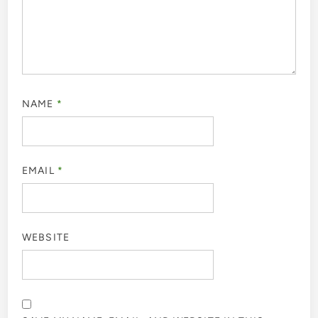
NAME
*
EMAIL
*
WEBSITE