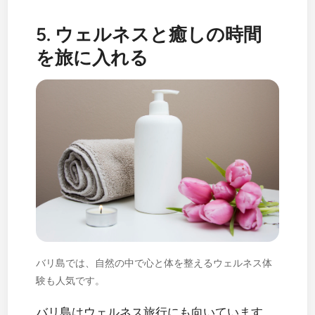
5. ウェルネスと癒しの時間
を旅に入れる
バリ島では、自然の中で心と体を整えるウェルネス体
験も人気です。
バリ島はウェルネス旅行にも向いています。