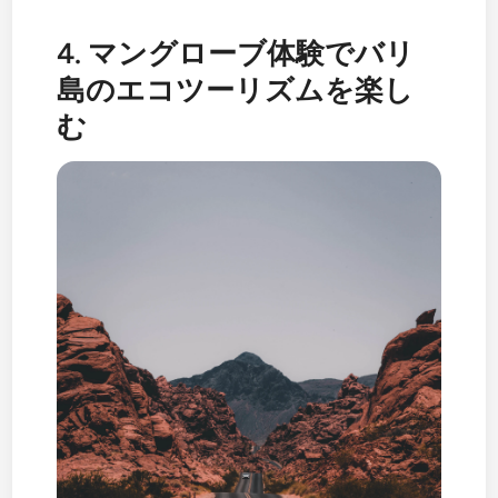
4. マングローブ体験でバリ
島のエコツーリズムを楽し
む