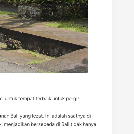
 untuk tempat terbaik untuk pergi!
n Bali yang lezat. Ini adalah saatnya di
 menjadikan bersepeda di Bali tidak hanya