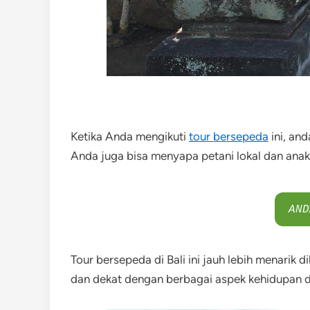
Ketika Anda mengikuti
tour bersepeda
ini, an
Anda juga bisa menyapa petani lokal dan anak
AND
Tour bersepeda di Bali ini jauh lebih menari
dan dekat dengan berbagai aspek kehidupan di