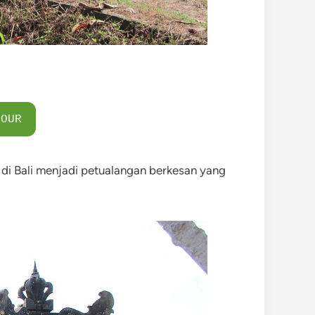
TOUR
di Bali menjadi petualangan berkesan yang