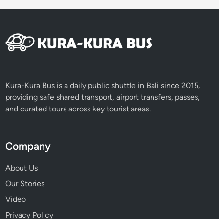
Kura-Kura Bus is a daily public shuttle in Bali since 2015,
providing safe shared transport, airport transfers, passes,
and curated tours across key tourist areas.
Company
About Us
Our Stories
Video
Privacy Policy