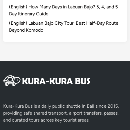
(English) How Many Days in Labuan Bajo? 3, 4, and 5-
Day Itinerary Guide
(English) Labuan Bajo City Tour: Best Half-Day Route
Beyond Komodo
Kura-Kura Bus is a daily public shuttle in Bali since 2015,
providing safe shared transport, airport transfers, passes,
and curated tours across key tourist areas.