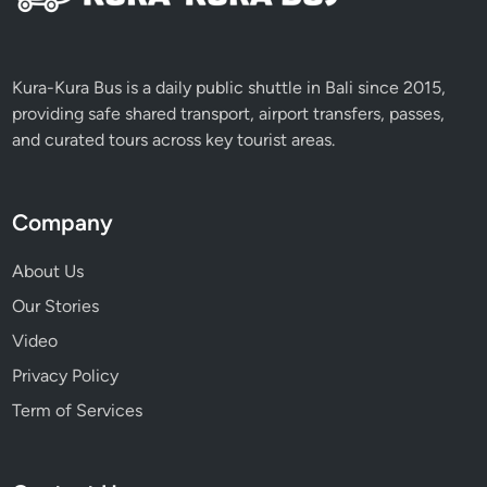
Kura-Kura Bus is a daily public shuttle in Bali since 2015,
providing safe shared transport, airport transfers, passes,
and curated tours across key tourist areas.
Company
About Us
Our Stories
Video
Privacy Policy
Term of Services