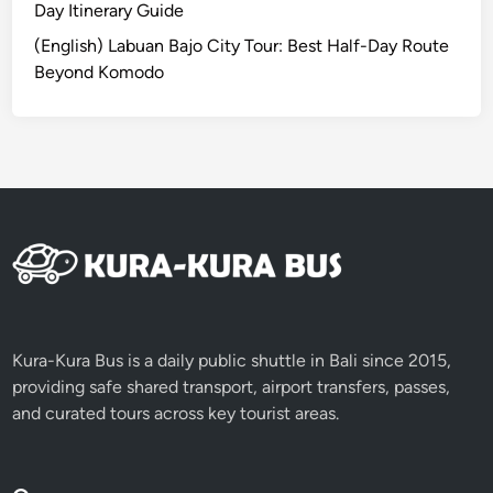
Day Itinerary Guide
(English) Labuan Bajo City Tour: Best Half-Day Route
Beyond Komodo
Kura-Kura Bus is a daily public shuttle in Bali since 2015,
providing safe shared transport, airport transfers, passes,
and curated tours across key tourist areas.