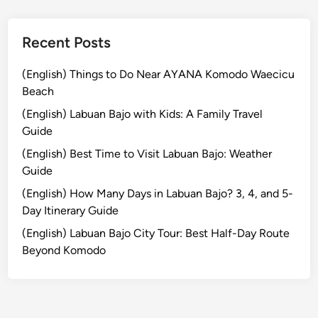
e
Recent Posts
(English) Things to Do Near AYANA Komodo Waecicu
Beach
(English) Labuan Bajo with Kids: A Family Travel
Guide
(English) Best Time to Visit Labuan Bajo: Weather
Guide
(English) How Many Days in Labuan Bajo? 3, 4, and 5-
Day Itinerary Guide
(English) Labuan Bajo City Tour: Best Half-Day Route
Beyond Komodo