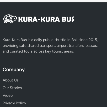
Kura-Kura Bus is a daily public shuttle in Bali since 2015,
providing safe shared transport, airport transfers, passes,
and curated tours across key tourist areas.
Company
About Us
Our Stories
Video
Privacy Policy